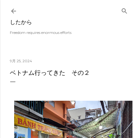
スキップしてメイン コンテンツに移動
したから
Freedom requires enormous efforts
9月 25, 2024
ベトナム行ってきた その２