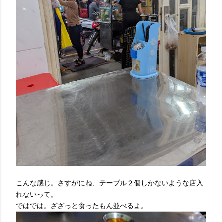
こんな感じ。さすがにね、テーブル２個しかないような店入
れないって。
ではでは。ざざっと食ったもん並べるよ。