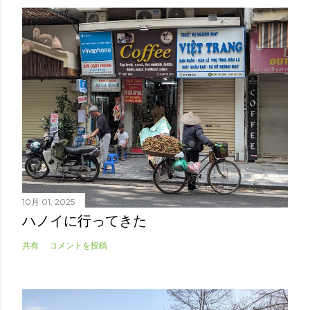
10月 01, 2025
ハノイに行ってきた
共有
コメントを投稿