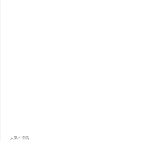
人気の投稿