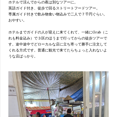
ホテルで涼んでからの夜は別なツアーに。
英語ガイド付き、徒歩で回るストリートフードツアー。
専属ガイド付きで飲み物食い物込みで二人で７千円ぐらい。
おやすい。
ホテルまでガイドの人が迎えに来てくれて、一緒にGrab（こ
れも料金込み）で３区のほうまで行ってからの徒歩ツアーで
す。途中途中でどローカルな店に立ち寄って勝手に注文して
くれる方式です。普通に観光で来てたらちょっと入れないよ
うな店ばっかり。