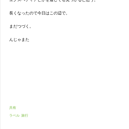
長くなったので今日はこの辺で。
まだつづく。
んじゃまた
共有
ラベル:
旅行