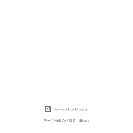
Powered by Blogger
テーマ画像の作成者:
Nikada