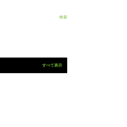
検索
すべて表示