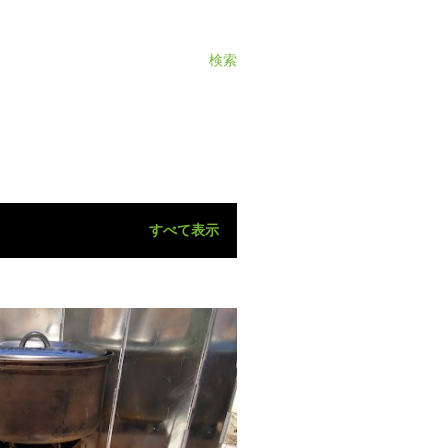
検索
すべて表示