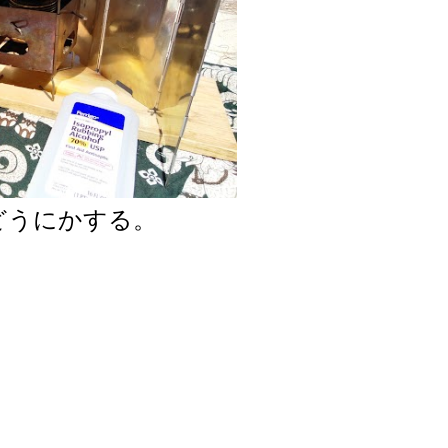
どうにかする。