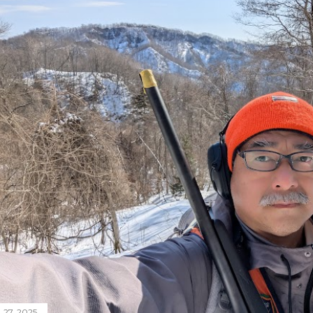
 27, 2025