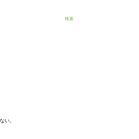
検索
ない。