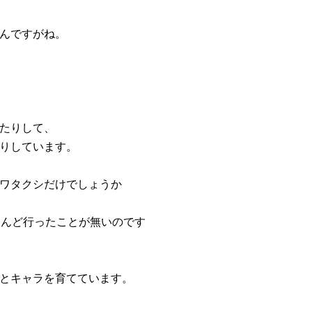
んですがね。
たりして、
りしています。
ワタクシだけでしょうか
とんど行ったことが無いのです
とキャラを育てています。