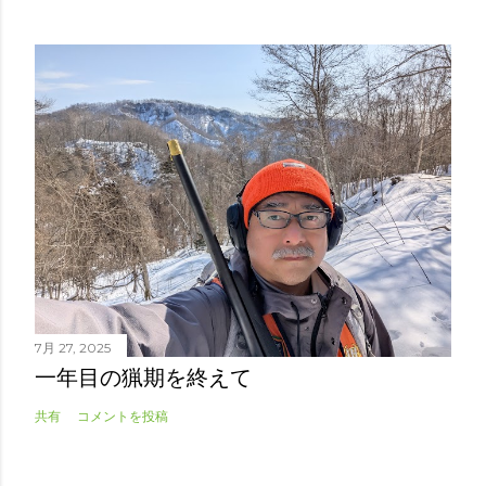
7月 27, 2025
一年目の猟期を終えて
共有
コメントを投稿