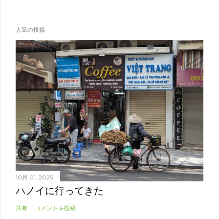
人気の投稿
10月 01, 2025
ハノイに行ってきた
共有
コメントを投稿