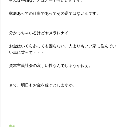
そんな些細なことはどーでもいいんです。
家庭あっての仕事であってその逆ではないんです。
分かっちゃいるけどヤメラレナイ
お金はいくらあっても困らない。人よりもいい家に住んでい
い車に乗って・・・
資本主義社会の哀しい性なんでしょうかねぇ。
さて、明日もお金を稼ぐとしますか。
共有