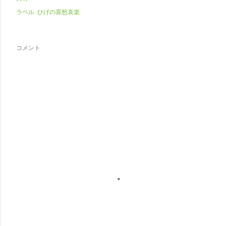
ラベル:
ひげの喜怒哀楽
コメント